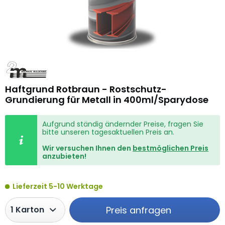
Haftgrund Rotbraun - Rostschutz-
Grundierung für Metall in 400ml/Sparydose
Aufgrund ständig ändernder Preise, fragen Sie
bitte unseren tagesaktuellen Preis an.
Wir versuchen Ihnen den
bestmöglichen Preis
anzubieten!
Lieferzeit 5-10 Werktage
Preis anfragen