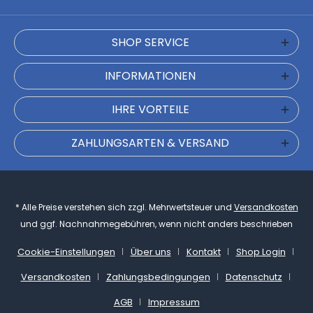
SHOP SERVICE
INFORMATIONEN
IHRE VORTEILE
ZAHLUNGSARTEN & VERSAND
* Alle Preise verstehen sich zzgl. Mehrwertsteuer und
Versandkosten
und ggf. Nachnahmegebühren, wenn nicht anders beschrieben
Cookie-Einstellungen
Über uns
Kontakt
Shop Login
Versandkosten
Zahlungsbedingungen
Datenschutz
AGB
Impressum