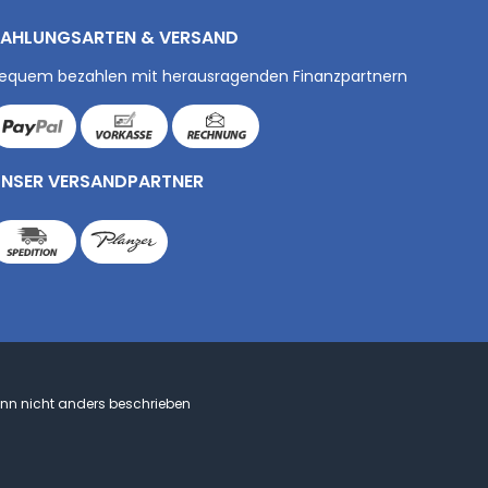
AHLUNGSARTEN & VERSAND
equem bezahlen mit herausragenden Finanzpartnern
NSER VERSANDPARTNER
n nicht anders beschrieben