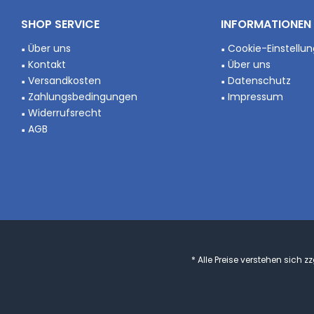
SHOP SERVICE
INFORMATIONEN
Über uns
Cookie-Einstellu
Kontakt
Über uns
Versandkosten
Datenschutz
Zahlungsbedingungen
Impressum
Widerrufsrecht
AGB
* Alle Preise verstehen sich 