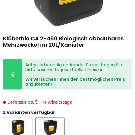
Klüberbio CA 2-460 Biologisch abbaubares
Mehrzwecköl im 20L/Kanister
Aufgrund ständig ändernder Preise, fragen Sie
bitte unseren tagesaktuellen Preis an.
Wir versuchen Ihnen den
bestmöglichen Preis
anzubieten!
Lieferzeit ca. 5 - 14 Arbeitstage
2 Varianten verfügbar