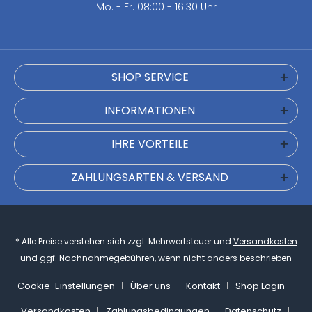
Mo. - Fr. 08:00 - 16:30 Uhr
SHOP SERVICE
INFORMATIONEN
IHRE VORTEILE
ZAHLUNGSARTEN & VERSAND
* Alle Preise verstehen sich zzgl. Mehrwertsteuer und
Versandkosten
und ggf. Nachnahmegebühren, wenn nicht anders beschrieben
Cookie-Einstellungen
Über uns
Kontakt
Shop Login
Versandkosten
Zahlungsbedingungen
Datenschutz