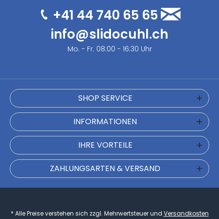
+41 44 740 65 65
info@slidocuhl.ch
Mo. - Fr. 08:00 - 16:30 Uhr
SHOP SERVICE
INFORMATIONEN
IHRE VORTEILE
ZAHLUNGSARTEN & VERSAND
* Alle Preise verstehen sich zzgl. Mehrwertsteuer und
Versandkosten