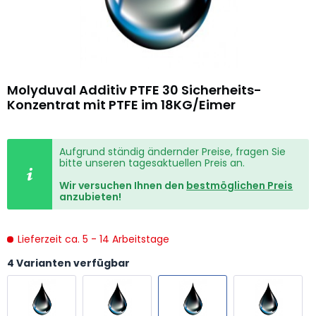
Molyduval Additiv PTFE 30 Sicherheits-
Konzentrat mit PTFE im 18KG/Eimer
Aufgrund ständig ändernder Preise, fragen Sie
bitte unseren tagesaktuellen Preis an.
Wir versuchen Ihnen den
bestmöglichen Preis
anzubieten!
Lieferzeit ca. 5 - 14 Arbeitstage
4 Varianten verfügbar