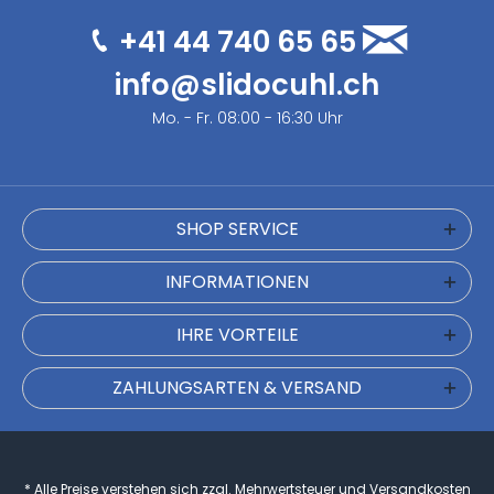
+41 44 740 65 65
info@slidocuhl.ch
Mo. - Fr. 08:00 - 16:30 Uhr
SHOP SERVICE
INFORMATIONEN
IHRE VORTEILE
ZAHLUNGSARTEN & VERSAND
* Alle Preise verstehen sich zzgl. Mehrwertsteuer und
Versandkosten