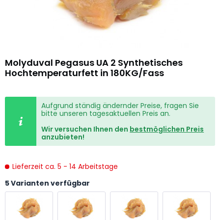
Molyduval Pegasus UA 2 Synthetisches
Hochtemperaturfett in 180KG/Fass
Aufgrund ständig ändernder Preise, fragen Sie
bitte unseren tagesaktuellen Preis an.
Wir versuchen Ihnen den
bestmöglichen Preis
anzubieten!
Lieferzeit ca. 5 - 14 Arbeitstage
5 Varianten verfügbar