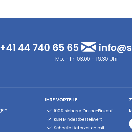
+41 44 740 65 65
info@s
Mo. - Fr. 08:00 - 16:30 Uhr
IHRE VORTEILE
Z
ngen
B
100% sicherer Online-Einkauf
KEIN Mindestbestellwert
Schnelle Lieferzeiten mit