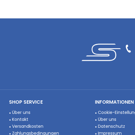
SHOP SERVICE
INFORMATIONEN
Über uns
Cookie-Einstellu
Kontakt
Über uns
Versandkosten
Datenschutz
Zahlungsbedingungen
Impressum