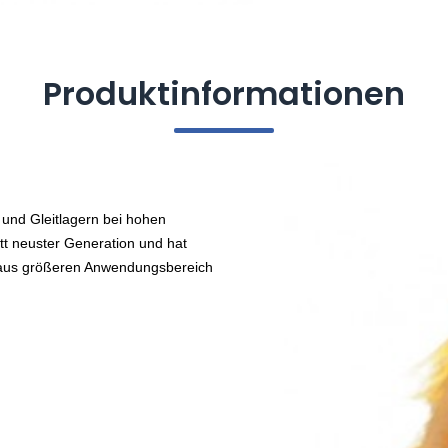
Produktinformationen
 und Gleitlagern bei hohen
ett neuster Generation und hat
itaus größeren Anwendungsbereich