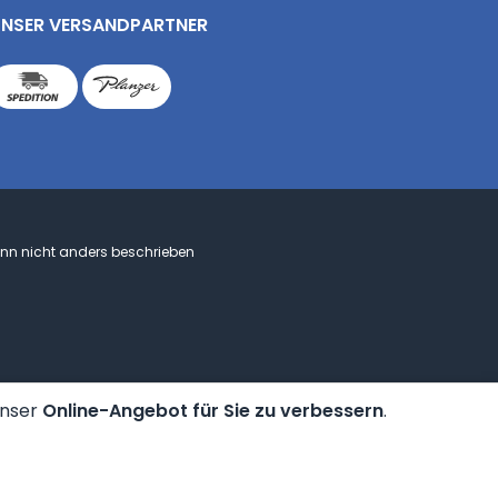
NSER VERSANDPARTNER
n nicht anders beschrieben
unser
Online-Angebot für Sie zu verbessern
.