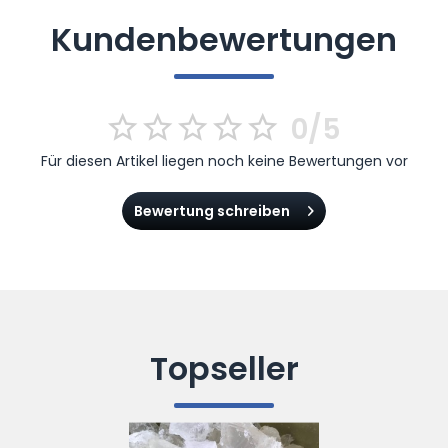
Kundenbewertungen
0/5
Für diesen Artikel liegen noch keine Bewertungen vor
Bewertung schreiben
Topseller