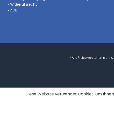
Widerrufsrecht
AGB
* Alle Preise verstehen sich 
Diese Website verwendet Cookies, um Ihnen