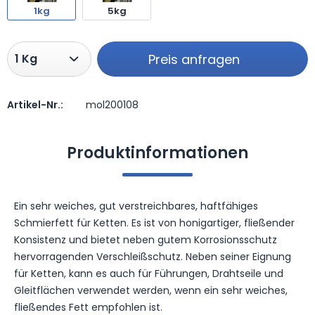
1kg
5kg
Preis anfragen
Artikel-Nr.:
mol200108
Preis anfragen
Produktinformationen
Ein sehr weiches, gut verstreichbares, haftfähiges
Schmierfett für Ketten. Es ist von honigartiger, fließender
Konsistenz und bietet neben gutem Korrosionsschutz
hervorragenden Verschleißschutz. Neben seiner Eignung
für Ketten, kann es auch für Führungen, Drahtseile und
Gleitflächen verwendet werden, wenn ein sehr weiches,
fließendes Fett empfohlen ist.