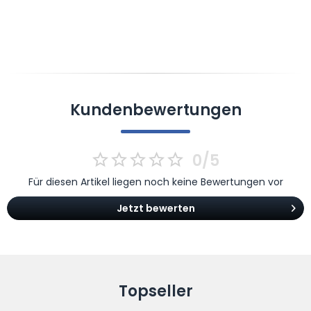
Kundenbewertungen
0/5
Für diesen Artikel liegen noch keine Bewertungen vor
Jetzt bewerten
Topseller
Ich habe die
Datenschutzerklärung
gelesen,