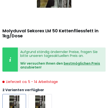
Molyduval Sekorex LM 50 Kettenfliessfett in
1kg/Dose
Aufgrund ständig ändernder Preise, fragen Sie
bitte unseren tagesaktuellen Preis an.
Wir versuchen Ihnen den
bestmöglichen Preis
anzubieten!
Lieferzeit ca. 5 - 14 Arbeitstage
2 Varianten verfügbar