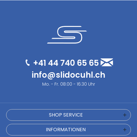
+41 44 740 65 65
info@slidocuhl.ch
Mo. - Fr. 08:00 - 16:30 Uhr
SHOP SERVICE
INFORMATIONEN