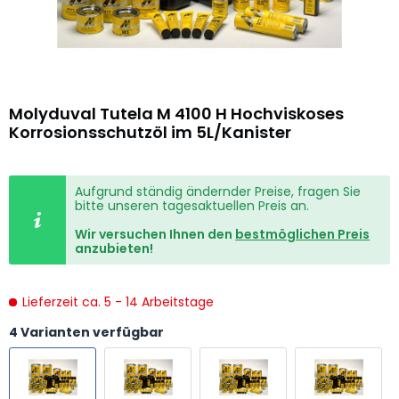
Molyduval Tutela M 4100 H Hochviskoses
Korrosionsschutzöl im 5L/Kanister
Aufgrund ständig ändernder Preise, fragen Sie
bitte unseren tagesaktuellen Preis an.
Wir versuchen Ihnen den
bestmöglichen Preis
anzubieten!
Lieferzeit ca. 5 - 14 Arbeitstage
4 Varianten verfügbar