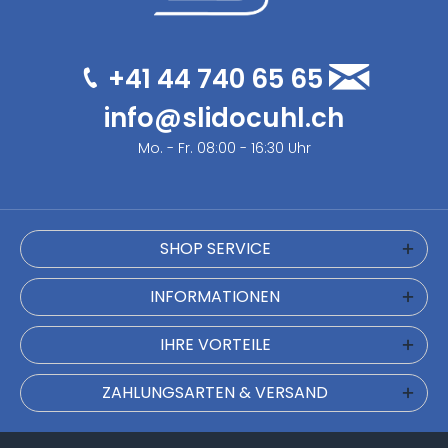
+41 44 740 65 65
info@slidocuhl.ch
Mo. - Fr. 08:00 - 16:30 Uhr
SHOP SERVICE
INFORMATIONEN
IHRE VORTEILE
ZAHLUNGSARTEN & VERSAND