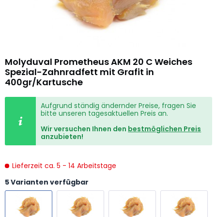
Molyduval Prometheus AKM 20 C Weiches
Spezial-Zahnradfett mit Grafit in
400gr/Kartusche
Aufgrund ständig ändernder Preise, fragen Sie
bitte unseren tagesaktuellen Preis an.
Wir versuchen Ihnen den
bestmöglichen Preis
anzubieten!
Lieferzeit ca. 5 - 14 Arbeitstage
5 Varianten verfügbar